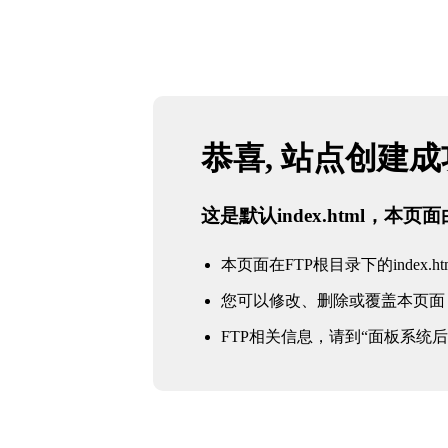
恭喜, 站点创建
这是默认index.html，本
本页面在FTP根目录下的index.ht
您可以修改、删除或覆盖本页面
FTP相关信息，请到“面板系统后台 